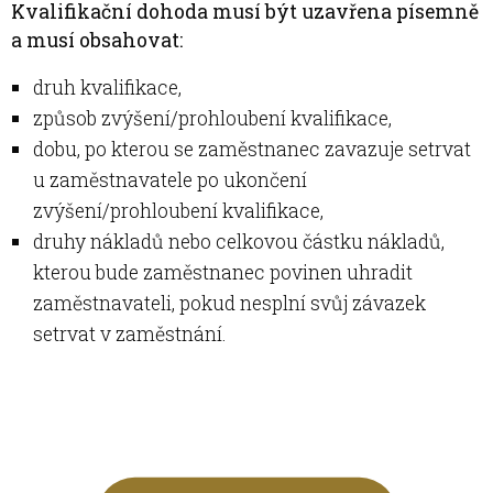
Kvalifikační dohoda musí být uzavřena písemně
a musí obsahovat:
druh kvalifikace,
způsob zvýšení/prohloubení kvalifikace,
dobu, po kterou se zaměstnanec zavazuje setrvat
u zaměstnavatele po ukončení
zvýšení/prohloubení kvalifikace,
druhy nákladů nebo celkovou částku nákladů,
kterou bude zaměstnanec povinen uhradit
zaměstnavateli, pokud nesplní svůj závazek
setrvat v zaměstnání.