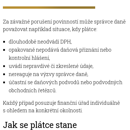
Za závažné porušení povinností může správce daně
považovat například situace, kdy plátce:
dlouhodobě neodvádí DPH,
opakovaně nepodává daňová přiznání nebo
kontrolní hlášení,
uvádí nepravdivé či zkreslené údaje,
nereaguje na výzvy správce daně,
účastní se daňových podvodů nebo podvodných
obchodních řetězců.
Každý případ posuzuje finanční úřad individuálně
s ohledem na konkrétní okolnosti.
Jak se plátce stane